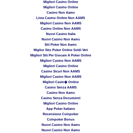
Migliori Casino Online
Migliori Casino Online
Casino Non Aams
Lista Casino Online Non AAMS
Migliori Casino Non AAMS
Casino Online Non AAMS
Nuovi Casino Italia
Nuovi Casino Non Aams
Siti Poker Non Aams
Miglior Sito Poker Online Soldi Veri
Migliori Siti Per Giocare A Poker Online
Migliori Casino Non AAMS
Migliori Casino Online
Casino Sicuri Non AAMS
Migliori Casino Non AAMS
Migliori Casin� Online
Casino Senza AAMS
Casino Non Aams
Casino Senza Documenti
Migliori Casino Online
App Poker Italiano
Recensione Coinpoker
Coinpoker Bonus
Nuovi Casino Non Aams
Nuovi Casino Non Aams