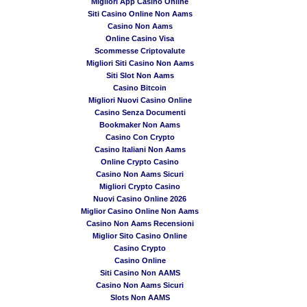
Migliori App Casino Online
Siti Casino Online Non Aams
Casino Non Aams
Online Casino Visa
Scommesse Criptovalute
Migliori Siti Casino Non Aams
Siti Slot Non Aams
Casino Bitcoin
Migliori Nuovi Casino Online
Casino Senza Documenti
Bookmaker Non Aams
Casino Con Crypto
Casino Italiani Non Aams
Online Crypto Casino
Casino Non Aams Sicuri
Migliori Crypto Casino
Nuovi Casino Online 2026
Miglior Casino Online Non Aams
Casino Non Aams Recensioni
Miglior Sito Casino Online
Casino Crypto
Casino Online
Siti Casino Non AAMS
Casino Non Aams Sicuri
Slots Non AAMS