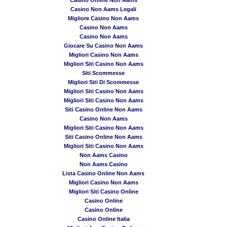
Casino Non Aams Legali
Migliore Casino Non Aams
Casino Non Aams
Casino Non Aams
Giocare Su Casino Non Aams
Migliori Casino Non Aams
Migliori Siti Casino Non Aams
Siti Scommesse
Migliori Siti Di Scommesse
Migliori Siti Casino Non Aams
Migliori Siti Casino Non Aams
Siti Casino Online Non Aams
Casino Non Aams
Migliori Siti Casino Non Aams
Siti Casino Online Non Aams
Migliori Siti Casino Non Aams
Non Aams Casino
Non Aams Casino
Lista Casino Online Non Aams
Migliori Casino Non Aams
Migliori Siti Casino Online
Casino Online
Casino Online
Casino Online Italia