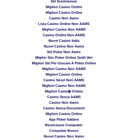
Siti Scommesse
Migliori Casino Online
Migliori Casino Online
Casino Non Aams
Lista Casino Online Non AAMS
Migliori Casino Non AAMS
Casino Online Non AAMS
Nuovi Casino Italia
Nuovi Casino Non Aams
Siti Poker Non Aams
Miglior Sito Poker Online Soldi Veri
Migliori Siti Per Giocare A Poker Online
Migliori Casino Non AAMS
Migliori Casino Online
Casino Sicuri Non AAMS
Migliori Casino Non AAMS
Migliori Casin� Online
Casino Senza AAMS
Casino Non Aams
Casino Senza Documenti
Migliori Casino Online
App Poker Italiano
Recensione Coinpoker
Coinpoker Bonus
Nuovi Casino Non Aams