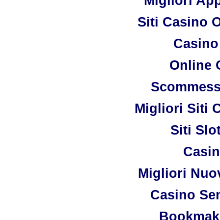
Migliori Ap
Siti Casino
Casino
Online 
Scommesse
Migliori Sit
Siti Sl
Casin
Migliori Nuo
Casino Se
Bookmak