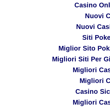
Casino On
Nuovi C
Nuovi Cas
Siti Po
Miglior Sito Pok
Migliori Siti Per 
Migliori C
Migliori 
Casino Si
Migliori C