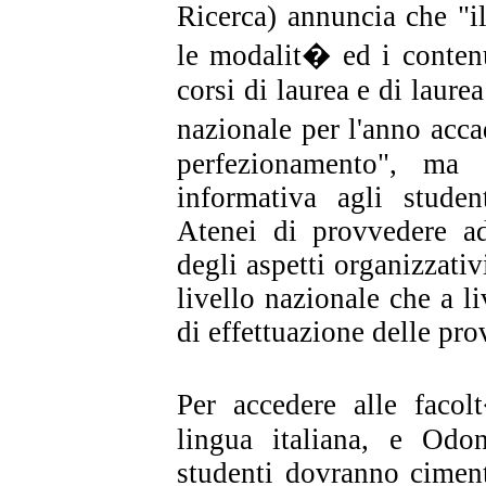
Ricerca) annuncia che "il
le modalit� ed i conten
corsi di laurea e di laure
nazionale per l'anno ac
perfezionamento", ma "
informativa agli studen
Atenei di provvedere ad
degli aspetti organizzativ
livello nazionale che a li
di effettuazione delle pro
Per accedere alle facol
lingua italiana, e Odon
studenti dovranno ciment