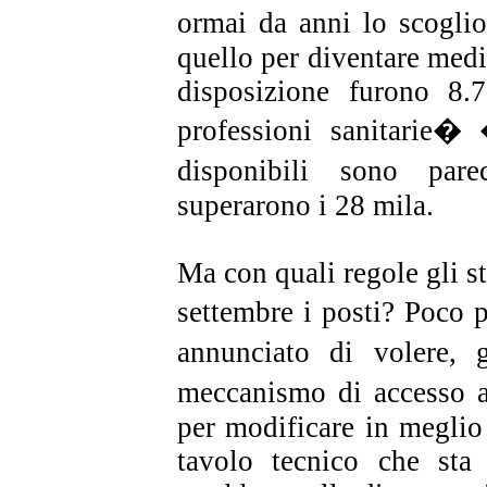
ormai da anni lo scogli
quello per diventare medi
disposizione furono 8.
professioni sanitarie� 
disponibili sono par
superarono i 28 mila.
Ma con quali regole gli st
settembre i posti? Poco 
annunciato di volere, 
meccanismo di accesso a
per modificare in meglio 
tavolo tecnico che sta 