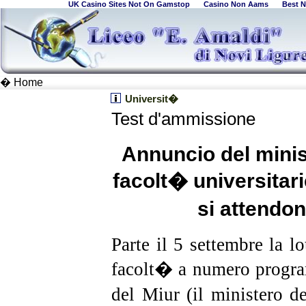
UK Casino Sites Not On Gamstop
Casino Non Aams
Best 
�
Home
Universit�
Test d'ammissione
Annuncio del minist
facolt� universita
si attendon
Parte il 5 settembre la lo
facolt� a numero program
del Miur (il ministero de