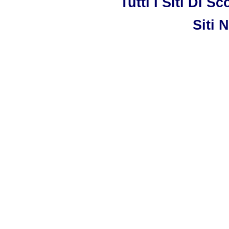
Tutti I Siti Di
Siti