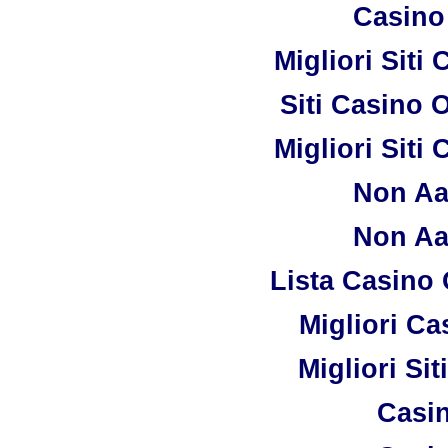
Casino
Migliori Sit
Siti Casino
Migliori Sit
Non Aa
Non Aa
Lista Casino
Migliori C
Migliori Si
Casi