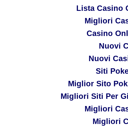
Lista Casino
Migliori C
Casino On
Nuovi C
Nuovi Cas
Siti Po
Miglior Sito Pok
Migliori Siti Per 
Migliori C
Migliori 