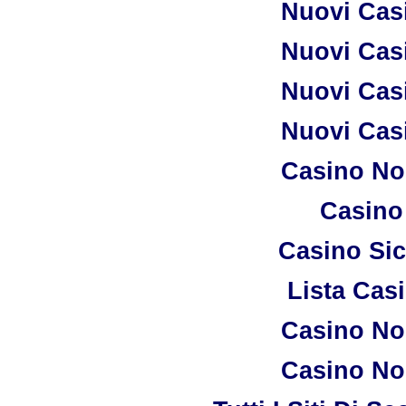
Nuovi Cas
Nuovi Cas
Nuovi Cas
Nuovi Cas
Casino No
Casino
Casino Si
Lista Ca
Casino No
Casino No