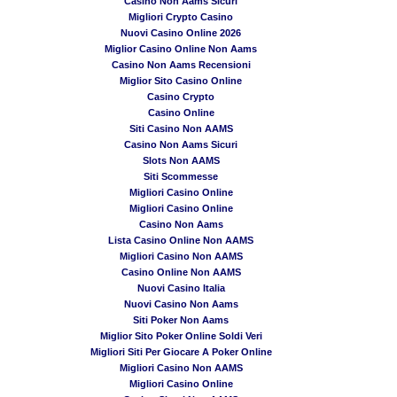
Casino Non Aams Sicuri
Migliori Crypto Casino
Nuovi Casino Online 2026
Miglior Casino Online Non Aams
Casino Non Aams Recensioni
Miglior Sito Casino Online
Casino Crypto
Casino Online
Siti Casino Non AAMS
Casino Non Aams Sicuri
Slots Non AAMS
Siti Scommesse
Migliori Casino Online
Migliori Casino Online
Casino Non Aams
Lista Casino Online Non AAMS
Migliori Casino Non AAMS
Casino Online Non AAMS
Nuovi Casino Italia
Nuovi Casino Non Aams
Siti Poker Non Aams
Miglior Sito Poker Online Soldi Veri
Migliori Siti Per Giocare A Poker Online
Migliori Casino Non AAMS
Migliori Casino Online