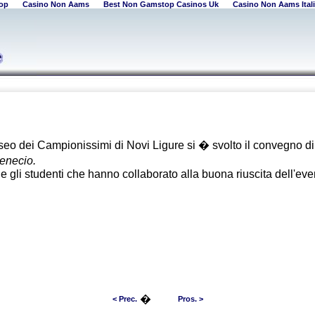
op
Casino Non Aams
Best Non Gamstop Casinos Uk
Casino Non Aams Itali
eo dei Campionissimi di Novi Ligure si � svolto il convegno di
necio.
ti e gli studenti che hanno collaborato alla buona riuscita dell'eve
�
< Prec.
Pros. >