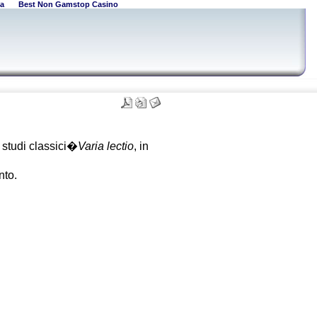
a
Best Non Gamstop Casino
 studi classici�
Varia lectio
, in
nto.