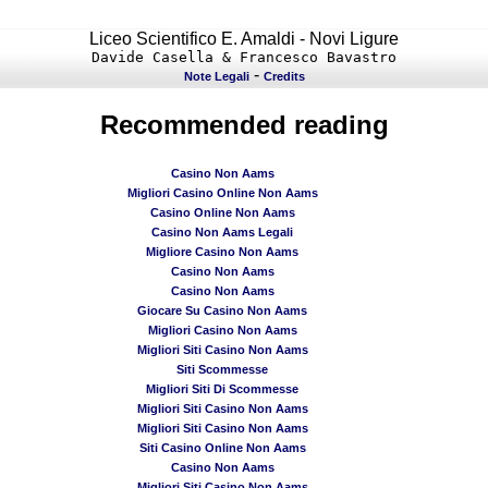
Liceo Scientifico E. Amaldi - Novi Ligure
Davide Casella & Francesco Bavastro
-
Note Legali
Credits
Recommended reading
Casino Non Aams
Migliori Casino Online Non Aams
Casino Online Non Aams
Casino Non Aams Legali
Migliore Casino Non Aams
Casino Non Aams
Casino Non Aams
Giocare Su Casino Non Aams
Migliori Casino Non Aams
Migliori Siti Casino Non Aams
Siti Scommesse
Migliori Siti Di Scommesse
Migliori Siti Casino Non Aams
Migliori Siti Casino Non Aams
Siti Casino Online Non Aams
Casino Non Aams
Migliori Siti Casino Non Aams