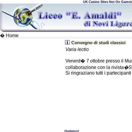
UK Casino Sites Not On Gamst
�
Home
Convegno di studi classici
Varia lectio
Venerd� 7 ottobre presso il Mus
collaborazione con la rivista
�Se
Si ringraziano tutti i partecipan
[Indietro]