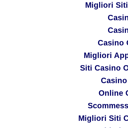
Migliori Si
Casi
Casi
Casino O
Migliori Ap
Siti Casino
Casino
Online 
Scommesse
Migliori Sit