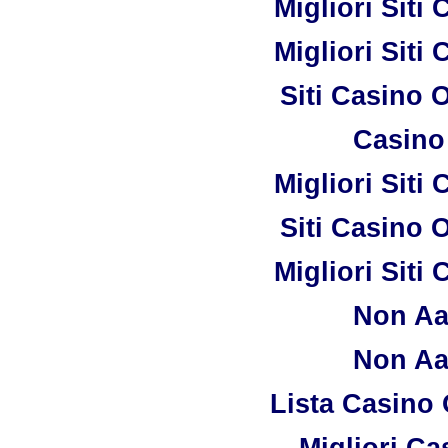
Migliori Sit
Migliori Sit
Siti Casino
Casino
Migliori Sit
Siti Casino
Migliori Sit
Non Aa
Non Aa
Lista Casino
Migliori C