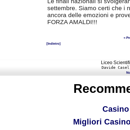
Le finali nazionali si svolge
settembre. Siamo certi che i n
ancora delle emozioni e prover
FORZA AMALDI!!!
< Pr
[Indietro]
Liceo Scientif
Davide Casel
No
Recomme
Casino
Migliori Casi