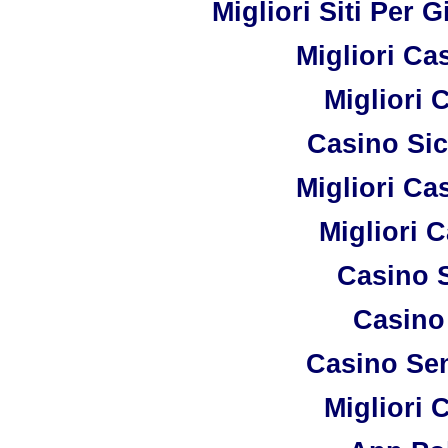
Migliori Siti Per 
Migliori C
Migliori 
Casino Si
Migliori C
Migliori 
Casino 
Casino
Casino Se
Migliori 