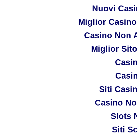
Nuovi Casi
Miglior Casin
Casino Non 
Miglior Sit
Casi
Casi
Siti Cas
Casino No
Slots
Siti 