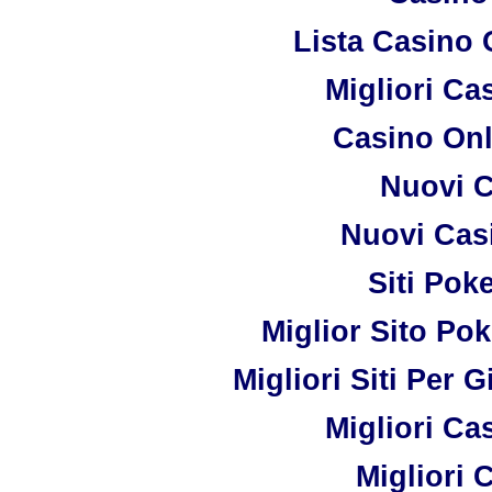
Lista Casino
Migliori C
Casino On
Nuovi C
Nuovi Cas
Siti Po
Miglior Sito Pok
Migliori Siti Per 
Migliori C
Migliori 