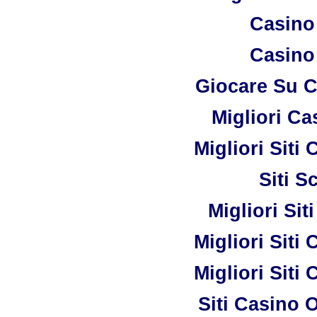
Casino
Casino
Giocare Su 
Migliori C
Migliori Sit
Siti 
Migliori Si
Migliori Sit
Migliori Sit
Siti Casino