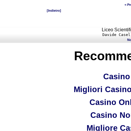
< Pr
[Indietro]
Liceo Scientif
Davide Casel
No
Recomme
Casino
Migliori Casi
Casino On
Casino No
Migliore C