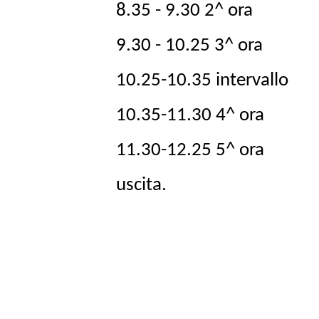
8.35 - 9.30 2^ ora
9.30 - 10.25 3^ ora
10.25-10.35 intervallo
10.35-11.30 4^ ora
11.30-12.25 5^ ora
uscita.