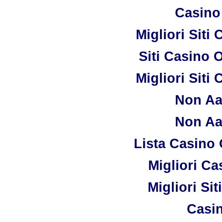
Casino
Migliori Sit
Siti Casino
Migliori Sit
Non Aa
Non Aa
Lista Casino
Migliori C
Migliori Si
Casi