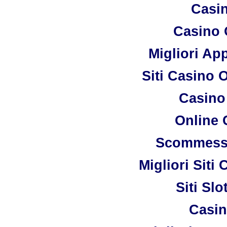
Casi
Casino O
Migliori Ap
Siti Casino
Casino
Online 
Scommesse
Migliori Sit
Siti Sl
Casin