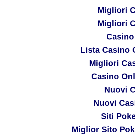
Migliori 
Migliori 
Casino
Lista Casino
Migliori C
Casino On
Nuovi C
Nuovi Cas
Siti Po
Miglior Sito Pok