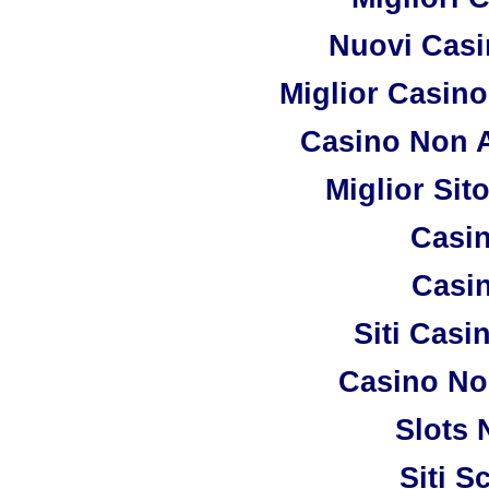
Nuovi Casi
Miglior Casin
Casino Non 
Miglior Sit
Casi
Casi
Siti Cas
Casino No
Slots
Siti 