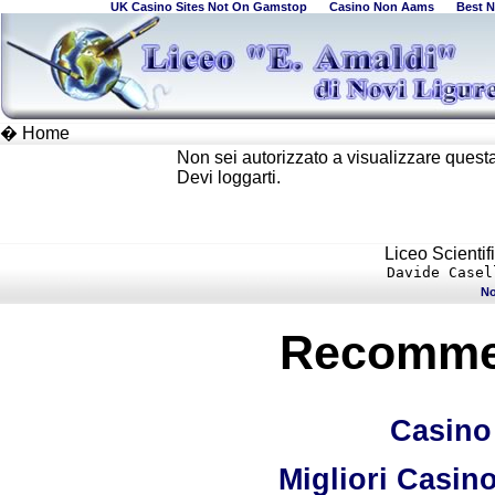
UK Casino Sites Not On Gamstop
Casino Non Aams
Best 
�
Home
Non sei autorizzato a visualizzare questa
Devi loggarti.
Liceo Scientif
Davide Casel
No
Recomme
Casino
Migliori Casi