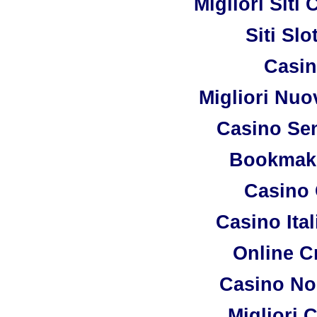
Migliori Sit
Siti Sl
Casin
Migliori Nuo
Casino Se
Bookmak
Casino 
Casino Ita
Online C
Casino No
Migliori 