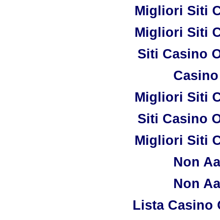
Migliori Sit
Migliori Sit
Siti Casino
Casino
Migliori Sit
Siti Casino
Migliori Sit
Non Aa
Non Aa
Lista Casino