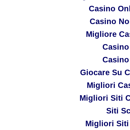
Casino On
Casino No
Migliore C
Casino
Casino
Giocare Su 
Migliori C
Migliori Sit
Siti 
Migliori Si