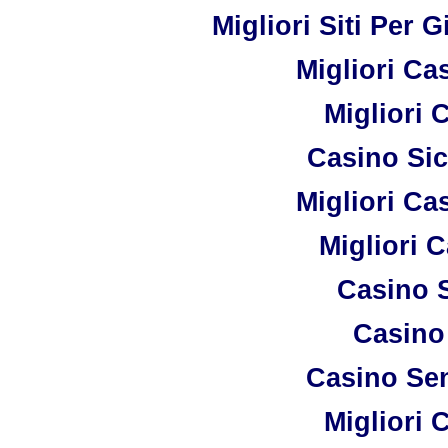
Migliori Siti Per 
Migliori C
Migliori 
Casino Si
Migliori C
Migliori 
Casino 
Casino
Casino Se
Migliori 