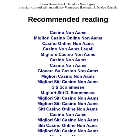
Liceo Scientifico E. Amaldi - Novi Ligure
this site: created with moodle by Francesco Bavastro & Davide Casella
Recommended reading
Casino Non Aams
Migliori Casino Online Non Aams
Casino Online Non Aams
Casino Non Aams Legali
Migliore Casino Non Aams
Casino Non Aams
Casino Non Aams
Giocare Su Casino Non Aams
Migliori Casino Non Aams
Migliori Siti Casino Non Aams
Siti Scommesse
Migliori Siti Di Scommesse
Migliori Siti Casino Non Aams
Migliori Siti Casino Non Aams
Siti Casino Online Non Aams
Casino Non Aams
Migliori Siti Casino Non Aams
Siti Casino Online Non Aams
Migliori Siti Casino Non Aams