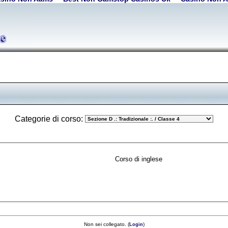
Categorie di corso:
Corso di inglese
Non sei collegato. (
)
Login