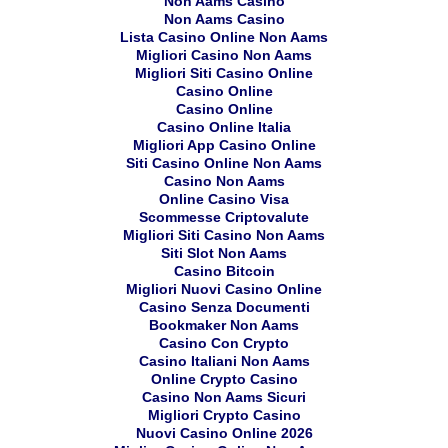
Non Aams Casino
Non Aams Casino
Lista Casino Online Non Aams
Migliori Casino Non Aams
Migliori Siti Casino Online
Casino Online
Casino Online
Casino Online Italia
Migliori App Casino Online
Siti Casino Online Non Aams
Casino Non Aams
Online Casino Visa
Scommesse Criptovalute
Migliori Siti Casino Non Aams
Siti Slot Non Aams
Casino Bitcoin
Migliori Nuovi Casino Online
Casino Senza Documenti
Bookmaker Non Aams
Casino Con Crypto
Casino Italiani Non Aams
Online Crypto Casino
Casino Non Aams Sicuri
Migliori Crypto Casino
Nuovi Casino Online 2026