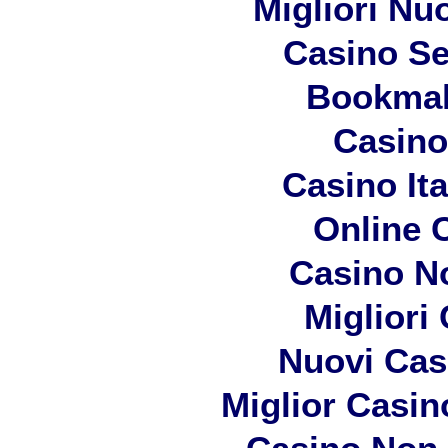
Migliori Nu
Casino S
Bookma
Casino
Casino It
Online 
Casino N
Migliori
Nuovi Cas
Miglior Casi