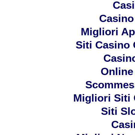
Casi
Casino 
Migliori A
Siti Casino
Casin
Online
Scommess
Migliori Sit
Siti S
Casi