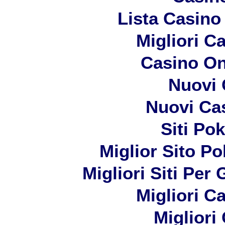
Lista Casin
Migliori 
Casino O
Nuovi 
Nuovi Ca
Siti Po
Miglior Sito Po
Migliori Siti Per
Migliori 
Migliori