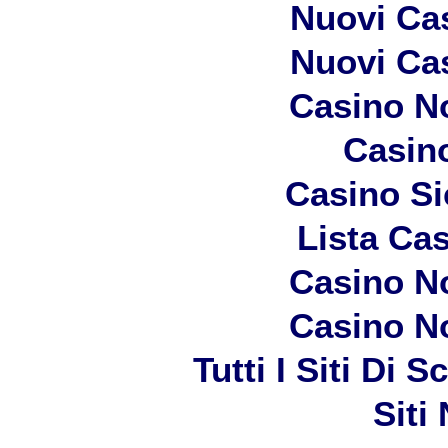
Nuovi Ca
Nuovi Ca
Casino N
Casin
Casino S
Lista Ca
Casino N
Casino N
Tutti I Siti D
Siti