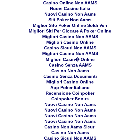
Casino Online Non AAMS
Nuovi Casino Italia
Nuovi Casino Non Aams
Siti Poker Non Aams
Miglior Sito Poker Online Soldi Veri
Migliori Siti Per Giocare A Poker Online
Migliori Casino Non AAMS
Migliori Casino Online
Casino Sicuri Non AAMS
Migliori Casino Non AAMS
Migliori Casin� Online
Casino Senza AAMS
Casino Non Aams
Casino Senza Documenti
Migliori Casino Online
App Poker Italiano
Recensione Coinpoker
Coinpoker Bonus
Nuovi Casino Non Aams
Nuovi Casino Non Aams
Nuovi Casino Non Aams
Nuovi Casino Non Aams
Casino Non Aams Sicuri
Casino Non Aams
Casino Sicuri Non AAMS