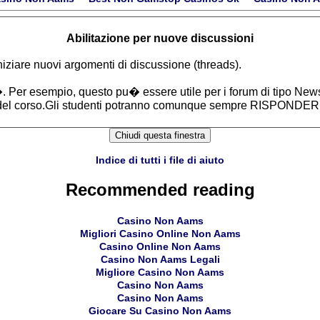
Abilitazione per nuove discussioni
niziare nuovi argomenti di discussione (threads).
t�. Per esempio, questo pu� essere utile per i forum di tipo New
 del corso.Gli studenti potranno comunque sempre RISPONDERE 
Indice di tutti i file di aiuto
Recommended reading
Casino Non Aams
Migliori Casino Online Non Aams
Casino Online Non Aams
Casino Non Aams Legali
Migliore Casino Non Aams
Casino Non Aams
Casino Non Aams
Giocare Su Casino Non Aams