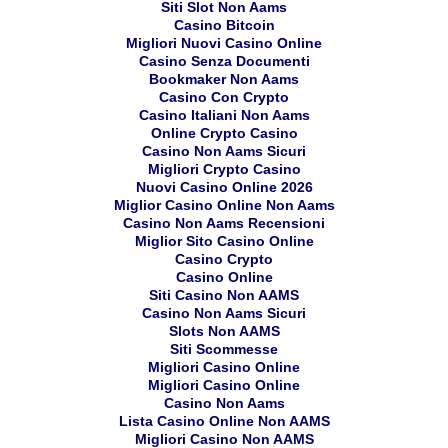
Siti Slot Non Aams
Casino Bitcoin
Migliori Nuovi Casino Online
Casino Senza Documenti
Bookmaker Non Aams
Casino Con Crypto
Casino Italiani Non Aams
Online Crypto Casino
Casino Non Aams Sicuri
Migliori Crypto Casino
Nuovi Casino Online 2026
Miglior Casino Online Non Aams
Casino Non Aams Recensioni
Miglior Sito Casino Online
Casino Crypto
Casino Online
Siti Casino Non AAMS
Casino Non Aams Sicuri
Slots Non AAMS
Siti Scommesse
Migliori Casino Online
Migliori Casino Online
Casino Non Aams
Lista Casino Online Non AAMS
Migliori Casino Non AAMS