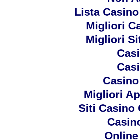
Lista Casin
Migliori 
Migliori S
Casi
Casi
Casino 
Migliori A
Siti Casino
Casin
Online