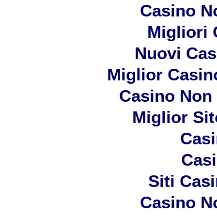
Casino N
Migliori
Nuovi Cas
Miglior Casi
Casino Non
Miglior Si
Casi
Casi
Siti Ca
Casino N