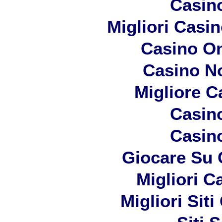
Casin
Migliori Casi
Casino O
Casino N
Migliore 
Casin
Casin
Giocare Su
Migliori 
Migliori Sit