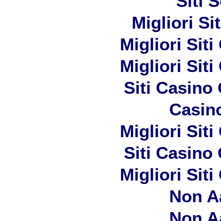
Siti
Migliori S
Migliori Sit
Migliori Sit
Siti Casino
Casin
Migliori Sit
Siti Casino
Migliori Sit
Non A
Non A