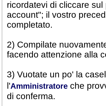
ricordatevi di cliccare su
account"; il vostro preced
completato.
2) Compilate nuovamente l
facendo attenzione alla co
3) Vuotate un po' la casel
l'
che provv
Amministratore
di conferma.