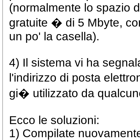
(normalmente lo spazio di
gratuite � di 5 Mbyte, co
un po' la casella).
4) Il sistema vi ha segna
l'indirizzo di posta elett
gi� utilizzato da qualcun
Ecco le soluzioni:
1) Compilate nuovamente l