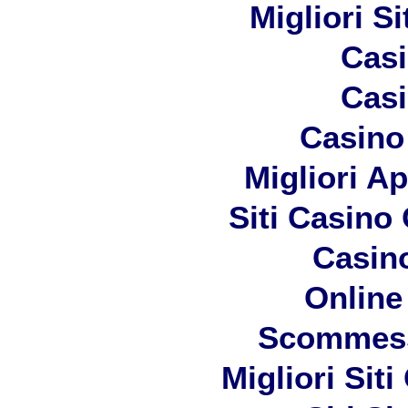
Migliori S
Casi
Casi
Casino 
Migliori A
Siti Casino
Casin
Online
Scommess
Migliori Sit