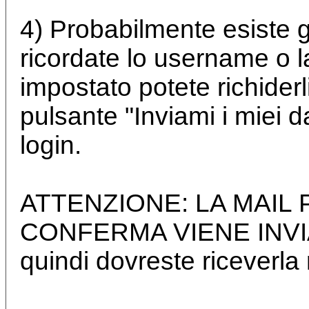
4) Probabilmente esiste 
ricordate lo username o 
impostato potete richiderl
pulsante "Inviami i miei d
login.
ATTENZIONE: LA MAIL 
CONFERMA VIENE INVI
quindi dovreste riceverla 