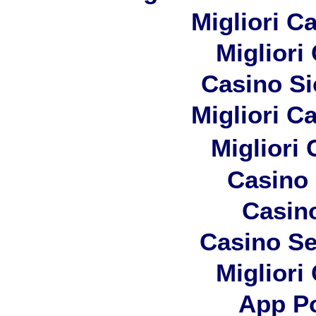
Migliori 
Migliori
Casino S
Migliori 
Migliori
Casino
Casin
Casino S
Migliori
App Po