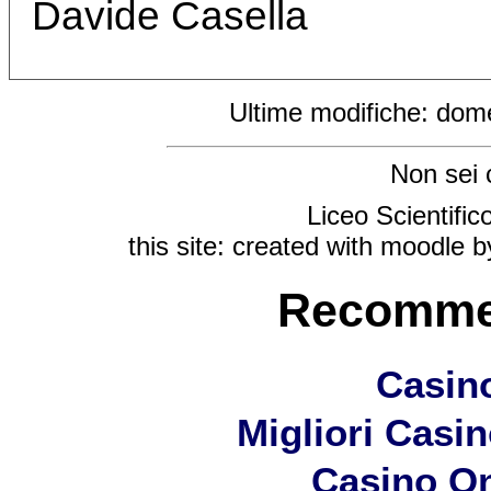
Davide Casella
Ultime modifiche: dom
Non sei c
Liceo Scientific
this site: created with moodle
Recomme
Casin
Migliori Casi
Casino O