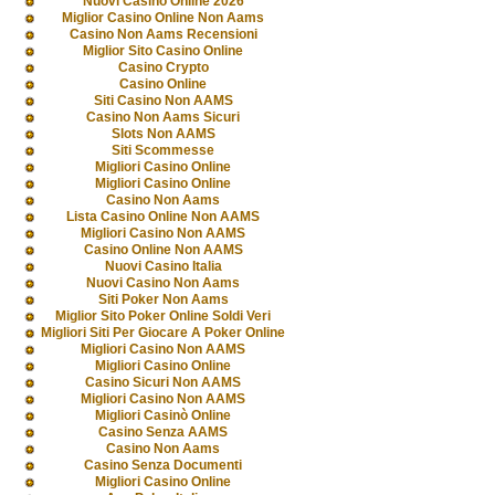
Nuovi Casino Online 2026
Miglior Casino Online Non Aams
Casino Non Aams Recensioni
Miglior Sito Casino Online
Casino Crypto
Casino Online
Siti Casino Non AAMS
Casino Non Aams Sicuri
Slots Non AAMS
Siti Scommesse
Migliori Casino Online
Migliori Casino Online
Casino Non Aams
Lista Casino Online Non AAMS
Migliori Casino Non AAMS
Casino Online Non AAMS
Nuovi Casino Italia
Nuovi Casino Non Aams
Siti Poker Non Aams
Miglior Sito Poker Online Soldi Veri
Migliori Siti Per Giocare A Poker Online
Migliori Casino Non AAMS
Migliori Casino Online
Casino Sicuri Non AAMS
Migliori Casino Non AAMS
Migliori Casinò Online
Casino Senza AAMS
Casino Non Aams
Casino Senza Documenti
Migliori Casino Online