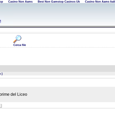
op
Casino Non Aams
Best Non Gamstop Casinos Uk
Casino Non Aams Itali
Cerca file
 ]
 prime del Liceo