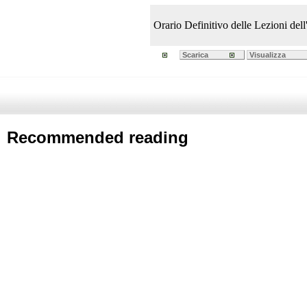
Orario Definitivo delle Lezioni del
Scarica
Visualizza
Recommended reading