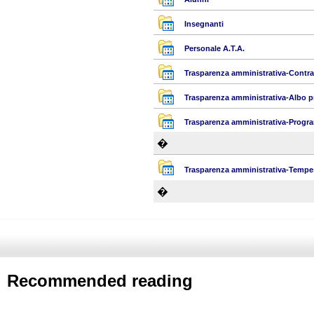
Insegnanti
Personale A.T.A.
Trasparenza amministrativa-Contrat
Trasparenza amministrativa-Albo p
Trasparenza amministrativa-Progr
�
Trasparenza amministrativa-Tempe
�
Recommended reading