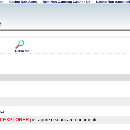
op
Casino Non Aams
Best Non Gamstop Casinos Uk
Casino Non Aams Itali
Cerca file
iva
T EXPLORER
per aprire o scaricare documenti