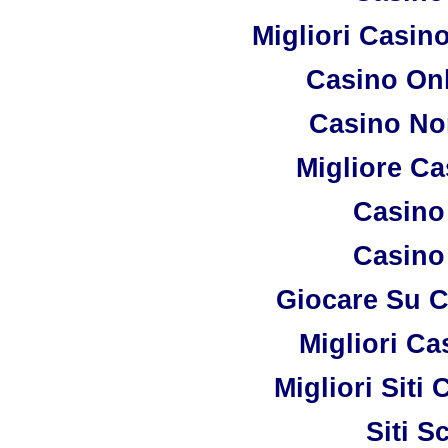
Migliori Casi
Casino On
Casino No
Migliore C
Casino
Casino
Giocare Su 
Migliori C
Migliori Sit
Siti 