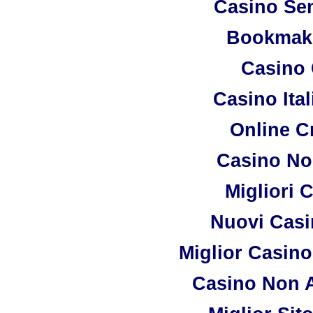
Casino Se
Bookmak
Casino 
Casino Ita
Online C
Casino No
Migliori 
Nuovi Casi
Miglior Casin
Casino Non 