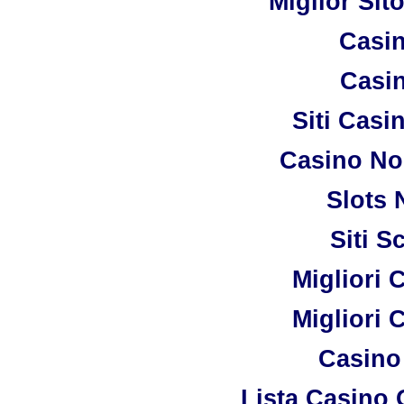
Miglior Sit
Casi
Casi
Siti Cas
Casino No
Slots
Siti 
Migliori 
Migliori 
Casino
Lista Casino