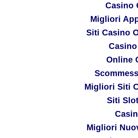
Casino O
Migliori Ap
Siti Casino
Casino
Online 
Scommesse
Migliori Sit
Siti Sl
Casin
Migliori Nuo