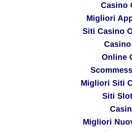
Casino O
Migliori Ap
Siti Casino
Casino
Online 
Scommesse
Migliori Sit
Siti Sl
Casin
Migliori Nuo