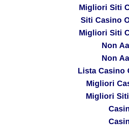
Migliori Sit
Siti Casino
Migliori Sit
Non Aa
Non Aa
Lista Casino
Migliori C
Migliori Si
Casi
Casi