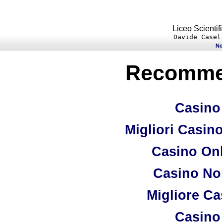
Liceo Scientif
Davide Casel
No
Recomme
Casino
Migliori Casi
Casino On
Casino No
Migliore C
Casino