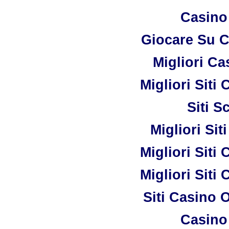
Casino
Giocare Su 
Migliori C
Migliori Sit
Siti 
Migliori Si
Migliori Sit
Migliori Sit
Siti Casino
Casino