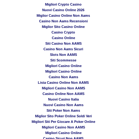
Migliori Crypto Casino
Nuovi Casino Online 2026
Miglior Casino Online Non Aams
Casino Non Aams Recensioni
Miglior Sito Casino Online
Casino Crypto
Casino Online
Siti Casino Non AAMS
Casino Non Aams Sicuri
Slots Non AAMS
Siti Scommesse
Migliori Casino Online
Migliori Casino Online
Casino Non Aams
Lista Casino Online Non AAMS
Migliori Casino Non AAMS
Casino Online Non AAMS
Nuovi Casino Italia
Nuovi Casino Non Aams
Siti Poker Non Aams
Miglior Sito Poker Online Soldi Veri
Migliori Siti Per Giocare A Poker Online
Migliori Casino Non AAMS
Migliori Casino Online
Casino Sicuri Non AAMS