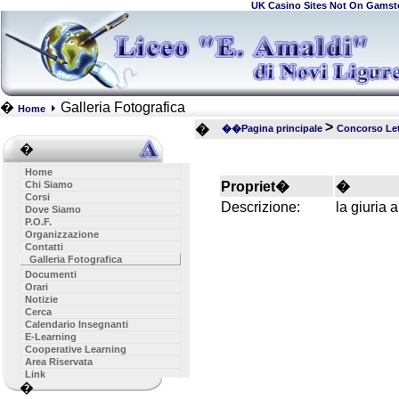
UK Casino Sites Not On Gamst
�
Galleria Fotografica
Home
>
�
��Pagina principale
Concorso Let
�
Home
Chi Siamo
Propriet�
�
Corsi
Descrizione:
la giuria a
Dove Siamo
P.O.F.
Organizzazione
Contatti
Galleria Fotografica
Documenti
Orari
Notizie
Cerca
Calendario Insegnanti
E-Learning
Cooperative Learning
Area Riservata
Link
�