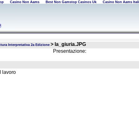
op
Casino Non Aams
Best Non Gamstop Casinos Uk
Casino Non Aams Itali
>
la_giuria.JPG
tura Interpretativa 2a Edizione
Presentazione:
l lavoro