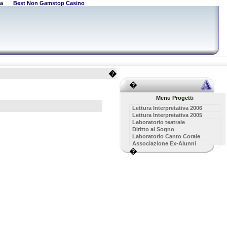
a
Best Non Gamstop Casino
�
�
Menu Progetti
Lettura Interpretativa 2006
Lettura Interpretativa 2005
Laboratorio teatrale
Diritto al Sogno
Laboratorio Canto Corale
Associazione Ex-Alunni
�