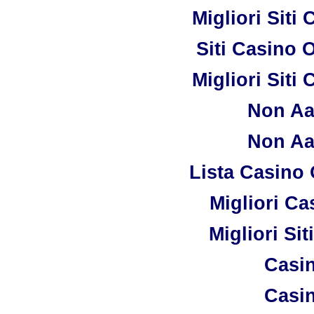
Migliori Sit
Siti Casino
Migliori Sit
Non Aa
Non Aa
Lista Casino
Migliori C
Migliori Si
Casi
Casi