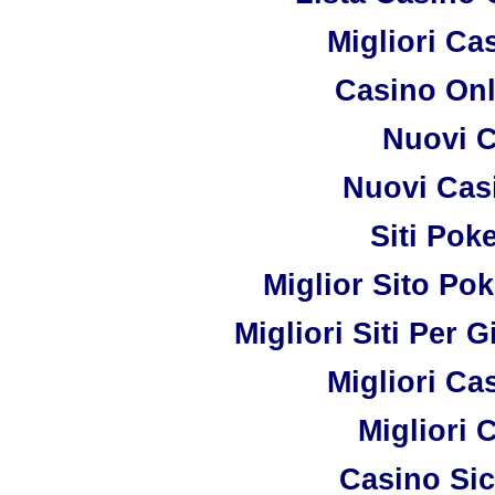
Migliori C
Casino On
Nuovi C
Nuovi Cas
Siti Po
Miglior Sito Pok
Migliori Siti Per 
Migliori C
Migliori 
Casino Si