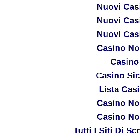
Nuovi Cas
Nuovi Cas
Nuovi Cas
Casino No
Casino
Casino Si
Lista Ca
Casino No
Casino No
Tutti I Siti Di