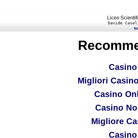
Liceo Scientif
Davide Casel
No
Recomme
Casino
Migliori Casi
Casino On
Casino No
Migliore C
Casino