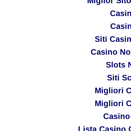
Miglior Sit
Casi
Casi
Siti Cas
Casino No
Slots
Siti 
Migliori 
Migliori 
Casino
Lista Casino