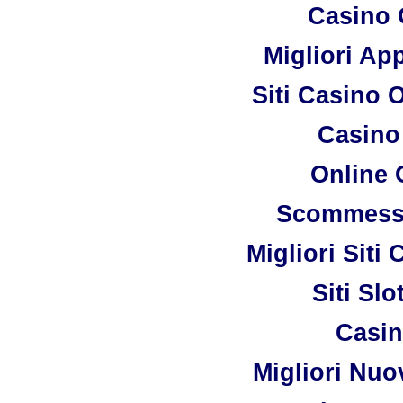
Casino O
Migliori Ap
Siti Casino
Casino
Online 
Scommesse
Migliori Sit
Siti Sl
Casin
Migliori Nuo