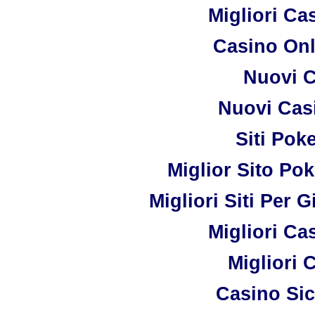
Migliori C
Casino On
Nuovi C
Nuovi Cas
Siti Po
Miglior Sito Pok
Migliori Siti Per 
Migliori C
Migliori 
Casino Si