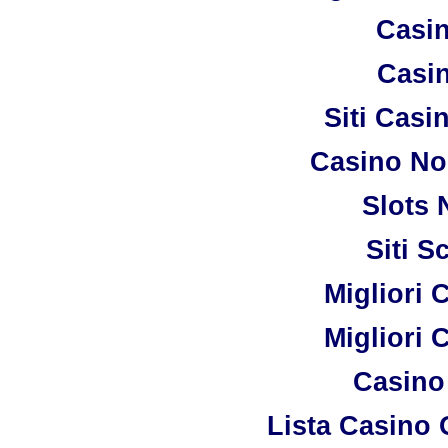
Casi
Casi
Siti Cas
Casino No
Slots
Siti 
Migliori 
Migliori 
Casino
Lista Casino