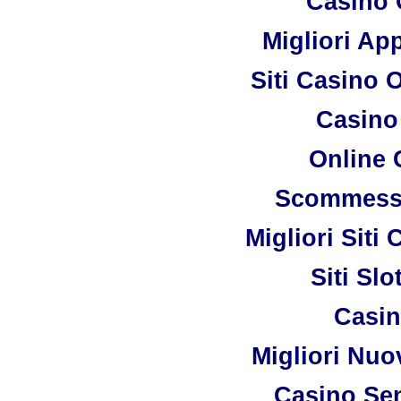
Casino O
Migliori Ap
Siti Casino
Casino
Online 
Scommesse
Migliori Sit
Siti Sl
Casin
Migliori Nuo
Casino Se