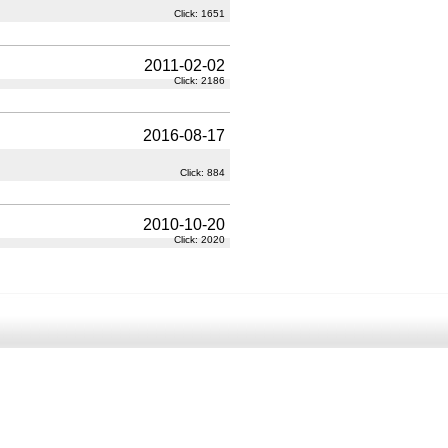
Click: 1651
2011-02-02
Click: 2186
2016-08-17
Click: 884
2010-10-20
Click: 2020