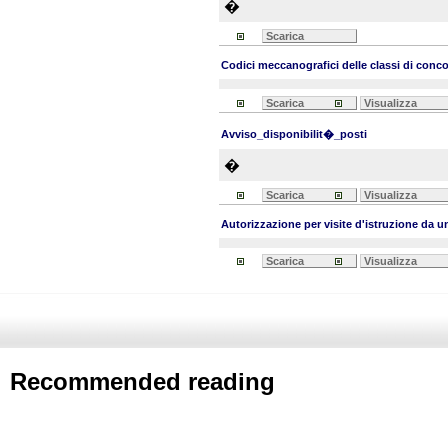
�
Scarica
Codici meccanografici delle classi di conc
Scarica
Visualizza
Avviso_disponibilit�_posti
�
Scarica
Visualizza
Autorizzazione per visite d'istruzione da u
Scarica
Visualizza
Recommended reading