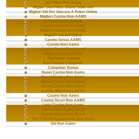
Siti Poker Non Aams
Miglior Sito Poker Online Soldi Veri
Migliori Siti Per Giocare A Poker Online
Migliori Casino Non AAMS
Migliori Casino Online
Casino Sicuri Non AAMS
Migliori Casino Non AAMS
Migliori Casinò Online
Casino Senza AAMS
Casino Non Aams
Casino Senza Documenti
Migliori Casino Online
App Poker Italiano
Recensione Coinpoker
Coinpoker Bonus
Nuovi Casino Non Aams
Nuovi Casino Non Aams
Nuovi Casino Non Aams
Nuovi Casino Non Aams
Casino Non Aams Sicuri
Casino Non Aams
Casino Sicuri Non AAMS
Lista Casino Non Aams
Casino Non Aams Sicuri
Casino Non Aams Sicuri
Tutti I Siti Di Scommesse Non Aams
Siti Non Aams