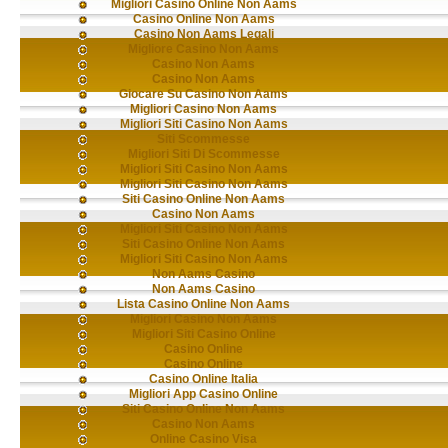
Migliori Casino Online Non Aams
Casino Online Non Aams
Casino Non Aams Legali
Migliore Casino Non Aams
Casino Non Aams
Casino Non Aams
Giocare Su Casino Non Aams
Migliori Casino Non Aams
Migliori Siti Casino Non Aams
Siti Scommesse
Migliori Siti Di Scommesse
Migliori Siti Casino Non Aams
Migliori Siti Casino Non Aams
Siti Casino Online Non Aams
Casino Non Aams
Migliori Siti Casino Non Aams
Siti Casino Online Non Aams
Migliori Siti Casino Non Aams
Non Aams Casino
Non Aams Casino
Lista Casino Online Non Aams
Migliori Casino Non Aams
Migliori Siti Casino Online
Casino Online
Casino Online
Casino Online Italia
Migliori App Casino Online
Siti Casino Online Non Aams
Casino Non Aams
Online Casino Visa