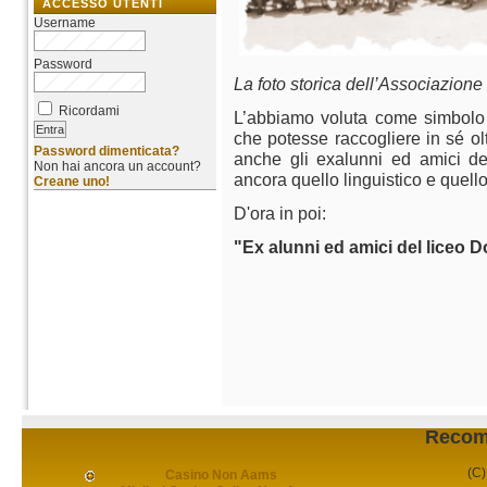
ACCESSO UTENTI
Username
Password
La foto storica dell’Associazione “
Ricordami
L’abbiamo voluta come simbolo 
che potesse raccogliere in sé oltr
Password dimenticata?
anche gli exalunni ed amici de
Non hai ancora un account?
ancora quello linguistico e quello
Creane uno!
D'ora in poi:
"Ex alunni ed amici del liceo D
Recom
(C)
Casino Non Aams