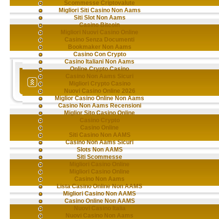
Scommesse Criptovalute
Migliori Siti Casino Non Aams
Siti Slot Non Aams
Casino Bitcoin
Migliori Nuovi Casino Online
Casino Senza Documenti
Bookmaker Non Aams
Casino Con Crypto
Casino Italiani Non Aams
Online Crypto Casino
Casino Non Aams Sicuri
Migliori Crypto Casino
Nuovi Casino Online 2026
Miglior Casino Online Non Aams
Casino Non Aams Recensioni
Miglior Sito Casino Online
Casino Crypto
Casino Online
Siti Casino Non AAMS
Casino Non Aams Sicuri
Slots Non AAMS
Siti Scommesse
Migliori Casino Online
Migliori Casino Online
Casino Non Aams
Lista Casino Online Non AAMS
Migliori Casino Non AAMS
Casino Online Non AAMS
Nuovi Casino Italia
Nuovi Casino Non Aams