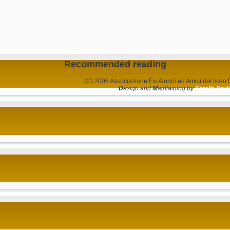
Recommended reading
(C) 2006 Associazione Ex-Alunni ed Amici del liceo 
D
esign and
M
aintaining by
Casella Davi