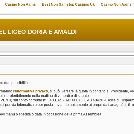
Casino Non Aams
Best Non Gamstop Casinos Uk
Casino Non Aams It
www.mamboteam.com
EL LICEO DORIA E AMALDI
no due possibilità:
irmando
l’informativa privacy
, si può versare la quota in contanti al Presidente, 
li) preferibilmente nella mattina di venerdì o di sabato.
VENTI) sul conto corrente n° 34831/2 - ABI 06075 CAB 48420 -Cassa di Risparmio 
ersi per via telematica o per posta inviando unitamente ai propri dati anagrafici, il r
revi manu o spedita o data in occasione della prima Assemblea.