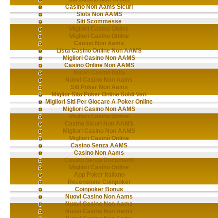
Casino Non Aams Sicuri
Slots Non AAMS
Siti Scommesse
Migliori Casino Online
Migliori Casino Online
Casino Non Aams
Lista Casino Online Non AAMS
Migliori Casino Non AAMS
Casino Online Non AAMS
Nuovi Casino Italia
Nuovi Casino Non Aams
Siti Poker Non Aams
Miglior Sito Poker Online Soldi Veri
Migliori Siti Per Giocare A Poker Online
Migliori Casino Non AAMS
Migliori Casino Online
Casino Sicuri Non AAMS
Migliori Casino Non AAMS
Migliori Casinò Online
Casino Senza AAMS
Casino Non Aams
Casino Senza Documenti
Migliori Casino Online
App Poker Italiano
Recensione Coinpoker
Coinpoker Bonus
Nuovi Casino Non Aams
Nuovi Casino Non Aams
Nuovi Casino Non Aams