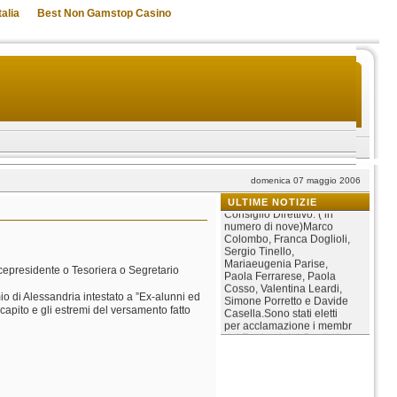
alia
Best Non Gamstop Casino
assemblea ordinaria dei
soci
si è svolta il 16 marzo
u.s. Presenti 60
domenica 07 maggio 2006
iscritti.Sono stati eletti per
acclamazione i membri del
ULTIME NOTIZIE
Consiglio Direttivo: ( in
numero di nove)Marco
Colombo, Franca Doglioli,
Sergio Tinello,
Mariaeugenia Parise,
Vicepresidente o Tesoriera o Segretario
Paola Ferrarese, Paola
Cosso, Valentina Leardi,
Simone Porretto e Davide
di Alessandria intestato a ”Ex-alunni ed
Casella.Sono stati eletti
ecapito e gli estremi del versamento fatto
per acclamazione i membri
dei Revisori dei Conti ( in
numero di tre)Francesco
Melone ( Presidente),
Silvana Robertino e Gian
Luca PiccininiSono stati
eletti per acclamazione i