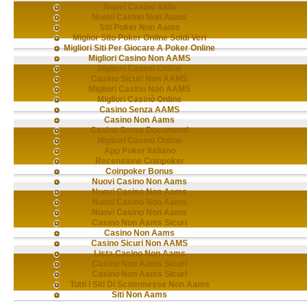
Nuovi Casino Italia
Nuovi Casino Non Aams
Siti Poker Non Aams
Miglior Sito Poker Online Soldi Veri
Migliori Siti Per Giocare A Poker Online
Migliori Casino Non AAMS
Migliori Casino Online
Casino Sicuri Non AAMS
Migliori Casino Non AAMS
Migliori Casinò Online
Casino Senza AAMS
Casino Non Aams
Casino Senza Documenti
Migliori Casino Online
App Poker Italiano
Recensione Coinpoker
Coinpoker Bonus
Nuovi Casino Non Aams
Nuovi Casino Non Aams
Nuovi Casino Non Aams
Nuovi Casino Non Aams
Casino Non Aams Sicuri
Casino Non Aams
Casino Sicuri Non AAMS
Lista Casino Non Aams
Casino Non Aams Sicuri
Casino Non Aams Sicuri
Tutti I Siti Di Scommesse Non Aams
Siti Non Aams