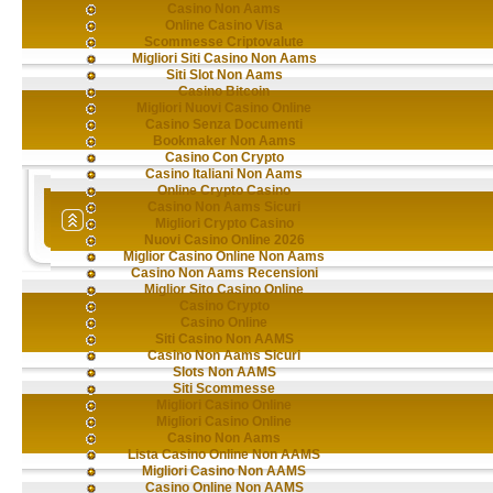
Casino Non Aams
Online Casino Visa
Scommesse Criptovalute
Migliori Siti Casino Non Aams
Siti Slot Non Aams
Casino Bitcoin
Migliori Nuovi Casino Online
Casino Senza Documenti
Bookmaker Non Aams
Casino Con Crypto
Casino Italiani Non Aams
Online Crypto Casino
Casino Non Aams Sicuri
Migliori Crypto Casino
Nuovi Casino Online 2026
Miglior Casino Online Non Aams
Casino Non Aams Recensioni
Miglior Sito Casino Online
Casino Crypto
Casino Online
Siti Casino Non AAMS
Casino Non Aams Sicuri
Slots Non AAMS
Siti Scommesse
Migliori Casino Online
Migliori Casino Online
Casino Non Aams
Lista Casino Online Non AAMS
Migliori Casino Non AAMS
Casino Online Non AAMS