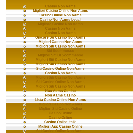
Casino Non Aams
Migliori Casino Online Non Aams
Casino Online Non Aams
Casino Non Aams Legali
Migliore Casino Non Aams
Casino Non Aams
Casino Non Aams
Giocare Su Casino Non Aams
Migliori Casino Non Aams
Migliori Siti Casino Non Aams
Siti Scommesse
Migliori Siti Di Scommesse
Migliori Siti Casino Non Aams
Migliori Siti Casino Non Aams
Siti Casino Online Non Aams
Casino Non Aams
Migliori Siti Casino Non Aams
Siti Casino Online Non Aams
Migliori Siti Casino Non Aams
Non Aams Casino
Non Aams Casino
Lista Casino Online Non Aams
Migliori Casino Non Aams
Migliori Siti Casino Online
Casino Online
Casino Online
Casino Online Italia
Migliori App Casino Online
Siti Casino Online Non Aams