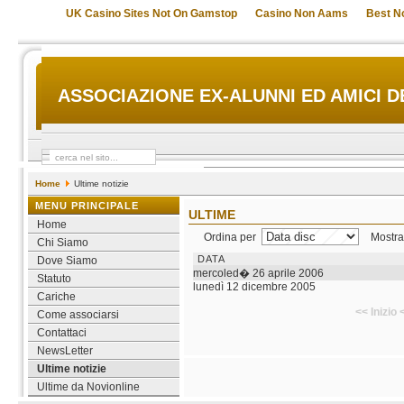
UK Casino Sites Not On Gamstop
Casino Non Aams
Best N
ASSOCIAZIONE EX-ALUNNI ED AMICI D
Home
Ultime notizie
MENU PRINCIPALE
ULTIME
Home
Ordina per
Mostr
Chi Siamo
DATA
Dove Siamo
mercoled� 26 aprile 2006
Statuto
lunedì 12 dicembre 2005
Cariche
<< Inizio
Come associarsi
Contattaci
NewsLetter
Ultime notizie
Ultime da Novionline