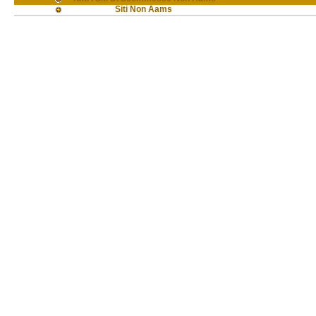
Siti Non Aams