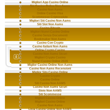
Migliori App Casino Online
Siti Casino Online Non Aams
Casino Non Aams
Online Casino Visa
Scommesse Criptovalute
Migliori Siti Casino Non Aams
Siti Slot Non Aams
Casino Bitcoin
Migliori Nuovi Casino Online
Casino Senza Documenti
Bookmaker Non Aams
Casino Con Crypto
Casino Italiani Non Aams
Online Crypto Casino
Casino Non Aams Sicuri
Migliori Crypto Casino
Nuovi Casino Online 2026
Miglior Casino Online Non Aams
Casino Non Aams Recensioni
Miglior Sito Casino Online
Casino Crypto
Casino Online
Siti Casino Non AAMS
Casino Non Aams Sicuri
Slots Non AAMS
Siti Scommesse
Migliori Casino Online
Migliori Casino Online
Casino Non Aams
Lista Casino Online Non AAMS