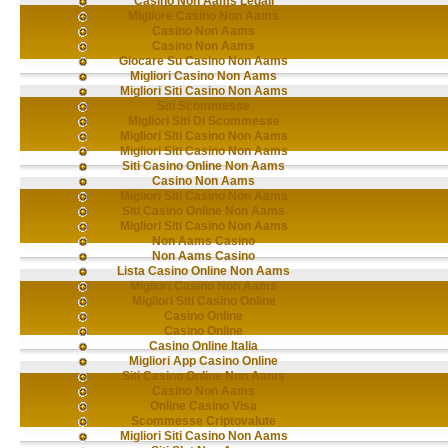
Casino Non Aams Legali
Migliore Casino Non Aams
Casino Non Aams
Casino Non Aams
Giocare Su Casino Non Aams
Migliori Casino Non Aams
Migliori Siti Casino Non Aams
Siti Scommesse
Migliori Siti Di Scommesse
Migliori Siti Casino Non Aams
Migliori Siti Casino Non Aams
Siti Casino Online Non Aams
Casino Non Aams
Migliori Siti Casino Non Aams
Siti Casino Online Non Aams
Migliori Siti Casino Non Aams
Non Aams Casino
Non Aams Casino
Lista Casino Online Non Aams
Migliori Casino Non Aams
Migliori Siti Casino Online
Casino Online
Casino Online
Casino Online Italia
Migliori App Casino Online
Siti Casino Online Non Aams
Casino Non Aams
Online Casino Visa
Scommesse Criptovalute
Migliori Siti Casino Non Aams