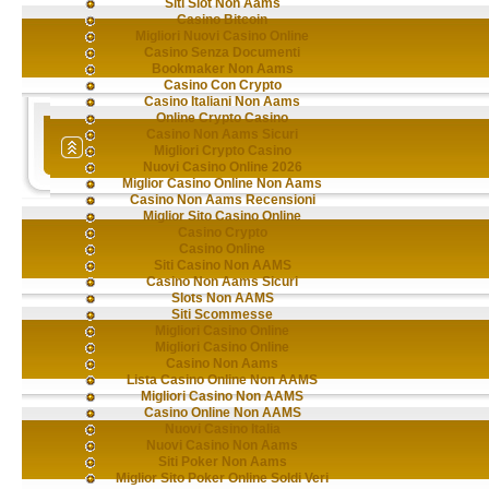
Siti Slot Non Aams
Casino Bitcoin
Migliori Nuovi Casino Online
Casino Senza Documenti
Bookmaker Non Aams
Casino Con Crypto
Casino Italiani Non Aams
Online Crypto Casino
Casino Non Aams Sicuri
Migliori Crypto Casino
Nuovi Casino Online 2026
Miglior Casino Online Non Aams
Casino Non Aams Recensioni
Miglior Sito Casino Online
Casino Crypto
Casino Online
Siti Casino Non AAMS
Casino Non Aams Sicuri
Slots Non AAMS
Siti Scommesse
Migliori Casino Online
Migliori Casino Online
Casino Non Aams
Lista Casino Online Non AAMS
Migliori Casino Non AAMS
Casino Online Non AAMS
Nuovi Casino Italia
Nuovi Casino Non Aams
Siti Poker Non Aams
Miglior Sito Poker Online Soldi Veri