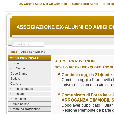
UK Casino Sites Not On Gamstop
Casino Non Aams
Best N
ASSOCIAZIONE EX-ALUNNI ED AMICI D
Home
Ultime da Novionline
MENU PRINCIPALE
ULTIME DA NOVIONLINE
Home
NOVI LIGURE ON LINE - QUOTIDIANO DI
Chi Siamo
Dove Siamo
Comincia oggi la 21� edi
Statuto
Comincia oggi a Francavilla B
Cariche
turismo", il concorso vinto lo 
Come associarsi
Contattaci
Comunicato di Forza Ital
NewsLetter
ARROGANZA E IMMOBILI
Ultime notizie
Dopo aver pubblicato il Bilan
Ultime da Novionline
Regione Piemonte da parte del