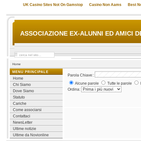
UK Casino Sites Not On Gamstop
Casino Non Aams
Best N
ASSOCIAZIONE EX-ALUNNI ED AMICI D
Home
MENU PRINCIPALE
Parola Chiave::
Home
Alcune parole
Tutte le parole
Chi Siamo
Ordina:
Dove Siamo
Statuto
Cariche
Come associarsi
Contattaci
NewsLetter
Ultime notizie
Ultime da Novionline