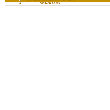
Siti Non Aams