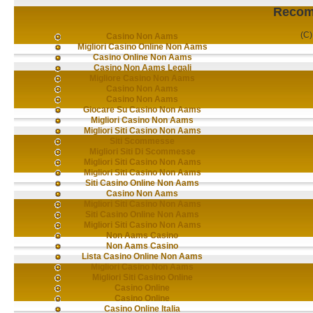
Recom
(C)
Casino Non Aams
Migliori Casino Online Non Aams
Casino Online Non Aams
Casino Non Aams Legali
Migliore Casino Non Aams
Casino Non Aams
Casino Non Aams
Giocare Su Casino Non Aams
Migliori Casino Non Aams
Migliori Siti Casino Non Aams
Siti Scommesse
Migliori Siti Di Scommesse
Migliori Siti Casino Non Aams
Migliori Siti Casino Non Aams
Siti Casino Online Non Aams
Casino Non Aams
Migliori Siti Casino Non Aams
Siti Casino Online Non Aams
Migliori Siti Casino Non Aams
Non Aams Casino
Non Aams Casino
Lista Casino Online Non Aams
Migliori Casino Non Aams
Migliori Siti Casino Online
Casino Online
Casino Online
Casino Online Italia