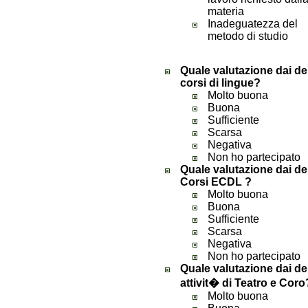
materia
Inadeguatezza del
metodo di studio
Quale valutazione dai de
corsi di lingue?
Molto buona
Buona
Sufficiente
Scarsa
Negativa
Non ho partecipato
Quale valutazione dai de
Corsi ECDL ?
Molto buona
Buona
Sufficiente
Scarsa
Negativa
Non ho partecipato
Quale valutazione dai de
attivit� di Teatro e Coro
Molto buona