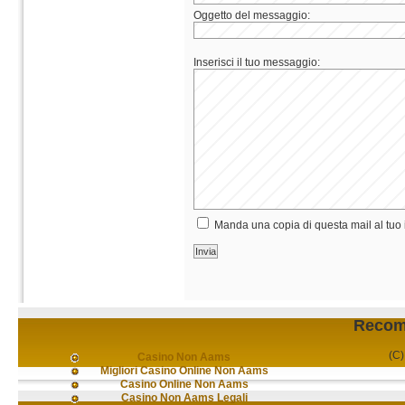
Oggetto del messaggio:
Inserisci il tuo messaggio:
Manda una copia di questa mail al tuo i
Recom
(C)
Casino Non Aams
Migliori Casino Online Non Aams
Casino Online Non Aams
Casino Non Aams Legali